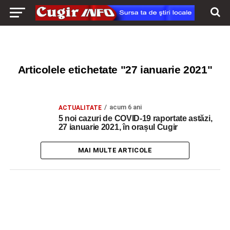
Articolele etichetate "27 ianuarie 2021"
acum 6 ani
ACTUALITATE
5 noi cazuri de COVID-19 raportate astăzi,
27 ianuarie 2021, în orașul Cugir
MAI MULTE ARTICOLE