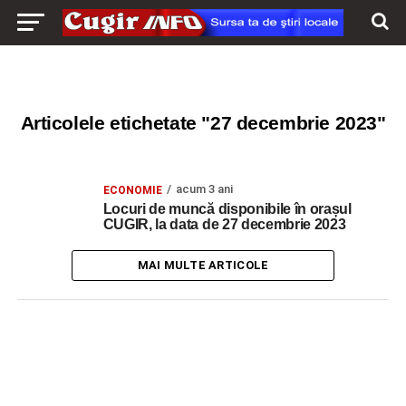
Articolele etichetate "27 decembrie 2023"
acum 3 ani
ECONOMIE
Locuri de muncă disponibile în orașul
CUGIR, la data de 27 decembrie 2023
MAI MULTE ARTICOLE