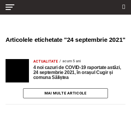
Articolele etichetate "24 septembrie 2021"
acum 5 ani
ACTUALITATE
4 noi cazuri de COVID-19 raportate astăzi,
24 septembrie 2021, în orașul Cugir și
comuna Săliștea
MAI MULTE ARTICOLE