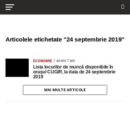
Articolele etichetate "24 septembrie 2019"
acum 7 ani
ECONOMIE
Lista locurilor de muncă disponibile în
orașul CUGIR, la data de 24 septembrie
2019
MAI MULTE ARTICOLE