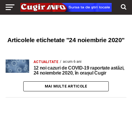
Articolele etichetate "24 noiembrie 2020"
acum 6 ani
ACTUALITATE
12 noi cazuri de COVID-19 raportate astăzi,
24 noiembrie 2020, în orașul Cugir
MAI MULTE ARTICOLE