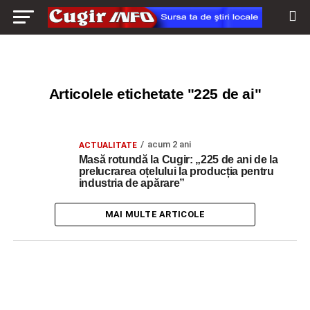
Articolele etichetate "225 de ai"
acum 2 ani
ACTUALITATE
Masă rotundă la Cugir: „225 de ani de la
prelucrarea oțelului la producția pentru
industria de apărare”
MAI MULTE ARTICOLE