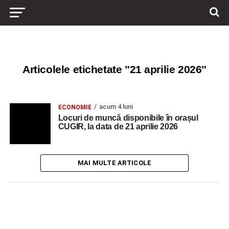
Articolele etichetate "21 aprilie 2026"
acum 4 luni
ECONOMIE
Locuri de muncă disponibile în orașul
CUGIR, la data de 21 aprilie 2026
MAI MULTE ARTICOLE