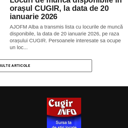
orașul CUGIR, la data de 20
ianuarie 2026
AJOFM Alba a transmis lista cu locurile de muncă
disponibile, la data de 20 ianuarie 2026, pe raza
orașului CUGIR. Persoanele interesate sa ocupe
un loc...
MULTE ARTICOLE