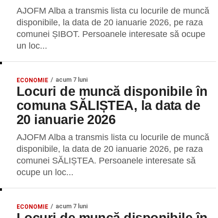
AJOFM Alba a transmis lista cu locurile de muncă
disponibile, la data de 20 ianuarie 2026, pe raza
comunei ȘIBOT. Persoanele interesate să ocupe
un loc...
acum 7 luni
ECONOMIE
Locuri de muncă disponibile în
comuna SĂLIȘTEA, la data de
20 ianuarie 2026
AJOFM Alba a transmis lista cu locurile de muncă
disponibile, la data de 20 ianuarie 2026, pe raza
comunei SĂLIȘTEA. Persoanele interesate să
ocupe un loc...
acum 7 luni
ECONOMIE
Locuri de muncă disponibile în