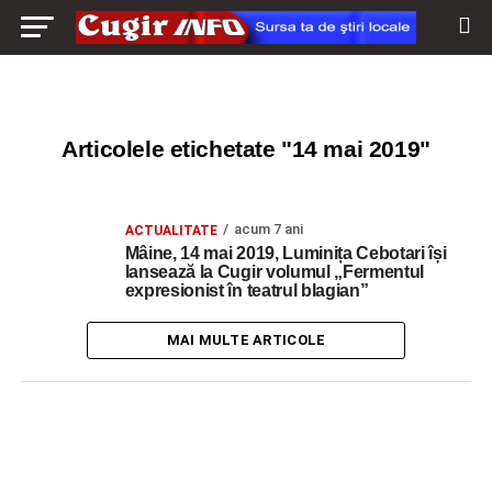
Articolele etichetate "14 mai 2019"
acum 7 ani
ACTUALITATE
Mâine, 14 mai 2019, Luminița Cebotari își
lansează la Cugir volumul „Fermentul
expresionist în teatrul blagian”
MAI MULTE ARTICOLE