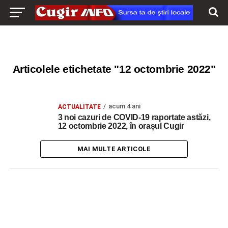
Articolele etichetate "12 octombrie 2022"
acum 4 ani
ACTUALITATE
3 noi cazuri de COVID-19 raportate astăzi,
12 octombrie 2022, în orașul Cugir
MAI MULTE ARTICOLE