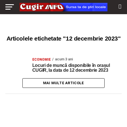
Articolele etichetate "12 decembrie 2023"
acum 3 ani
ECONOMIE
Locuri de muncă disponibile în orașul
CUGIR, la data de 12 decembrie 2023
MAI MULTE ARTICOLE