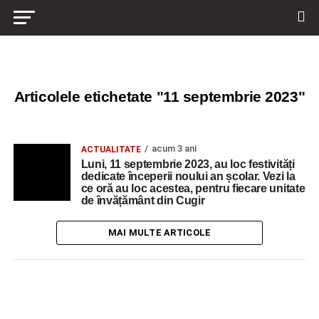
Articolele etichetate "11 septembrie 2023"
acum 3 ani
ACTUALITATE
Luni, 11 septembrie 2023, au loc festivități
dedicate începerii noului an școlar. Vezi la
ce oră au loc acestea, pentru fiecare unitate
de învățământ din Cugir
MAI MULTE ARTICOLE