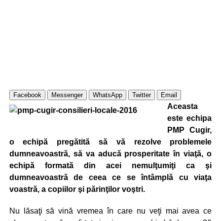
Facebook
Messenger
WhatsApp
Twitter
Email
Aceasta
este echipa
PMP Cugir,
o echipă pregătită să vă rezolve problemele
dumneavoastră, să va aducă prosperitate în viaţă, o
echipă formată din acei nemulţumiţi ca şi
dumneavoastră de ceea ce se întâmplă cu viaţa
voastră, a copiilor şi părinţilor voştri.
Nu lăsaţi să vină vremea în care nu veţi mai avea ce